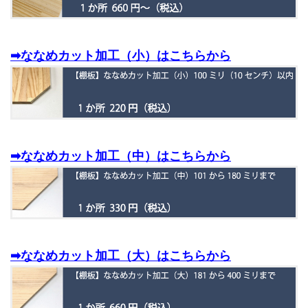
➡ななめカット加工（小）はこちらから
➡ななめカット加工（中）はこちらから
➡ななめカット加工（大）はこちらから