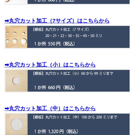
➡丸穴カット加工（7サイズ）はこちらから
➡丸穴カット加工（小）はこちらから
➡丸穴カット加工（中）はこちらから