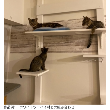
作品例1 ホワイトツーバイ材との組み合わせ！