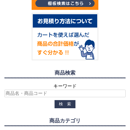
商品検索
キーワード
商品カテゴリ