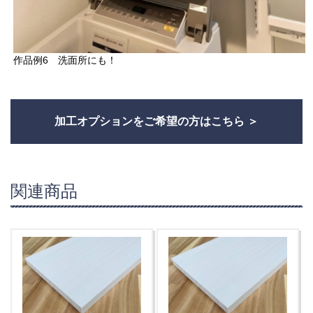
作品例6 洗面所にも！
加工オプションをご希望の方はこちら
関連商品