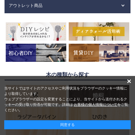
アウトレット商品
木の種類から探す
×
当サイトではサイトのアクセスやご利用状況をブラウザーのクッキー情報に
より取得しています。
ウェブブラウザーの設定を変更することにより、当サイトから送付されるク
ッキーの受け取り拒否が可能です。詳細は
お客様の個人情報について
をご覧
ください。
同意する