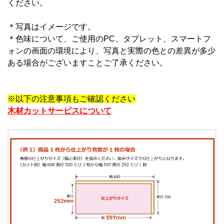
ください。
＊写真はイメージです。
＊
色味について、ご使用のPC、タブレット、スマートフ
ォンの画面の環境により、写真と実際の色との差異が多少
ある場合がございますことご了承ください。
※以下の注意事項もご確認ください
木材カットサービスについて