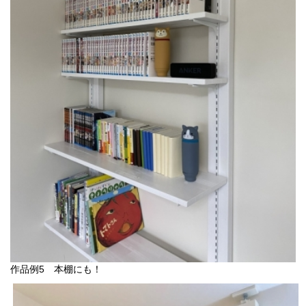
作品例5 本棚にも！