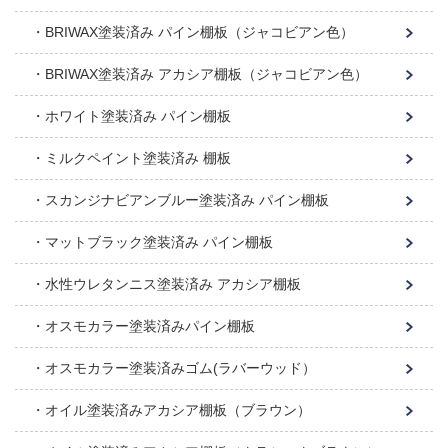
BRIWAX塗装済み パイン棚板（ジャコビアン色）
BRIWAX塗装済み アカシア棚板（ジャコビアン色）
ホワイト塗装済み パイン棚板
ミルクペイント塗装済み 棚板
スカンジナビアンブルー塗装済み パイン棚板
マットブラック塗装済み パイン棚板
水性ウレタンニス塗装済み アカシア棚板
オスモカラー塗装済みパイン棚板
オスモカラー塗装済みゴム(ラバーウッド）
オイル塗装済みアカシア棚板（ブラウン）