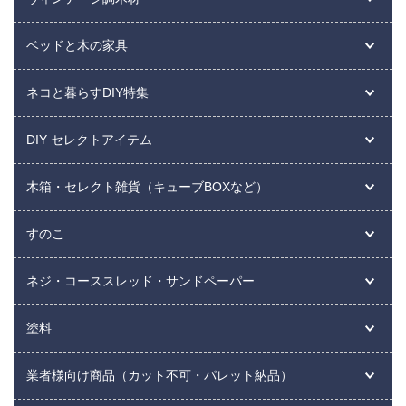
ベッドと木の家具
ネコと暮らすDIY特集
DIY セレクトアイテム
木箱・セレクト雑貨（キューブBOXなど）
すのこ
ネジ・コーススレッド・サンドペーパー
塗料
業者様向け商品（カット不可・パレット納品）