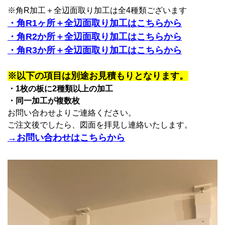
※角R加工＋全辺面取り加工は全4種類ございます
・角R1ヶ所＋全辺面取り加工はこちらから
・角R2か所＋全辺面取り加工はこちらから
・角R3か所＋全辺面取り加工はこちらから
※以下の項目は別途お見積もりとなります。
・1枚の板に2種類以上の加工
・同一加工が複数枚
お問い合わせよりご連絡ください。
ご注文後でしたら、図面を拝見し連絡いたします。
→お問い合わせはこちらから