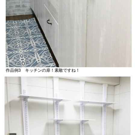
作品例3 キッチンの扉！素敵ですね！