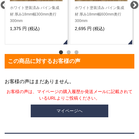
ホワイト塗装済み パイン集成
ホワイト塗装済み パイン集成
材 厚み18mm幅300mm奥行
材 厚み18mm幅600mm奥行
300mm
300mm
1,375 円 (税込)
2,695 円 (税込)
この商品に対するお客様の声
お客様の声はまだありません。
お客様の声は、マイページの購入履歴か発送メールに記載されて
いるURLよりご投稿ください。
マイページへ