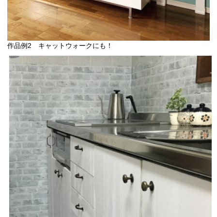
作品例2 キャットウォークにも！