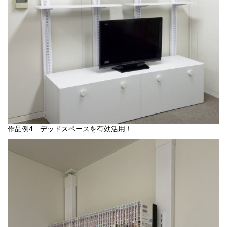
作品例4 デッドスペースを有効活用！