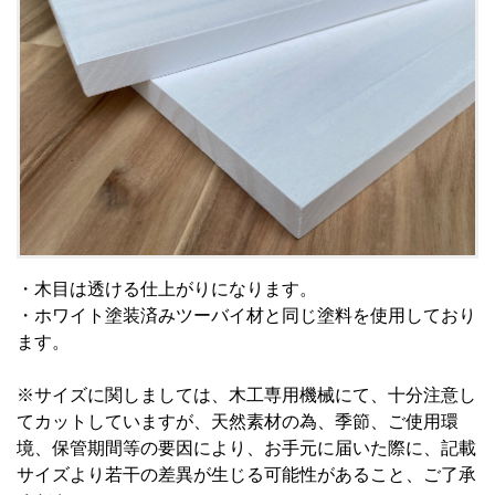
・木目は透ける仕上がりになります。
・ホワイト塗装済みツーバイ材と同じ塗料を使用しており
ます。
※サイズに関しましては、木工専用機械にて、十分注意し
てカットしていますが、天然素材の為、季節、ご使用環
境、保管期間等の要因により、お手元に届いた際に、記載
サイズより若干の差異が生じる可能性があること、ご了承