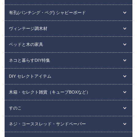
有孔(パンチング・ペグ) シャビーボード
ヴィンテージ調木材
ベッドと木の家具
ネコと暮らすDIY特集
DIY セレクトアイテム
木箱・セレクト雑貨（キューブBOXなど）
すのこ
ネジ・コーススレッド・サンドペーパー