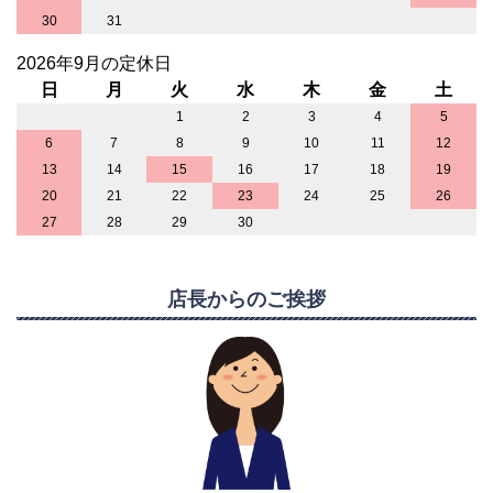
30
31
2026年9月の定休日
日
月
火
水
木
金
土
1
2
3
4
5
6
7
8
9
10
11
12
13
14
15
16
17
18
19
20
21
22
23
24
25
26
27
28
29
30
店長からのご挨拶