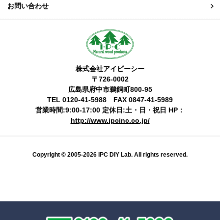
お問い合わせ
株式会社アイピーシー
〒726-0002
広島県府中市鵜飼町800-95
TEL 0120-41-5988 FAX 0847-41-5989
営業時間:9:00-17:00 定休日:土・日・祝日 HP：
http://www.ipcinc.co.jp/
Copyright © 2005-2026 IPC DIY Lab. All rights reserved.