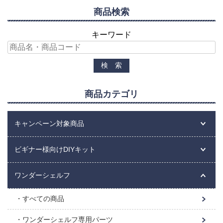
商品検索
キーワード
商品カテゴリ
キャンペーン対象商品
ビギナー様向けDIYキット
ワンダーシェルフ
すべての商品
ワンダーシェルフ専用パーツ