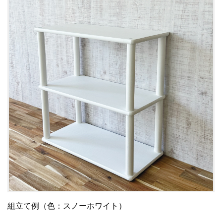
組立て例（色：スノーホワイト）