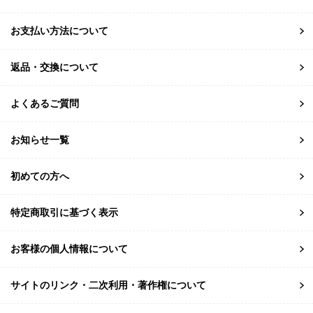
お支払い方法について
返品・交換について
よくあるご質問
お知らせ一覧
初めての方へ
特定商取引に基づく表示
お客様の個人情報について
サイトのリンク・二次利用・著作権について