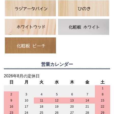
営業カレンダー
2026年8月の定休日
日
月
火
水
木
金
土
1
2
3
4
5
6
7
8
9
10
11
12
13
14
15
16
17
18
19
20
21
22
23
24
25
26
27
28
29