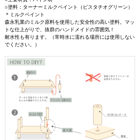
○塗料：ターナーミルクペイント（ピスタチオグリーン）
＊ミルクペイント
森永乳業のミルク原料を使用した安全性の高い塗料。マッ
トな仕上がりで、抜群のハンドメイドの雰囲気！
耐水性も有ります。（常時水に濡れる場所には使用しない
でください。）