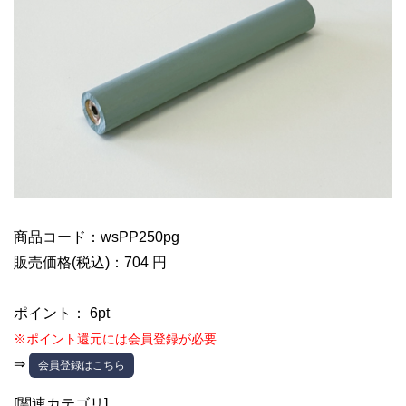
商品コード：wsPP250pg
販売価格(税込)：704 円
ポイント： 6pt
※ポイント還元には会員登録が必要
⇒
会員登録はこちら
[関連カテゴリ]