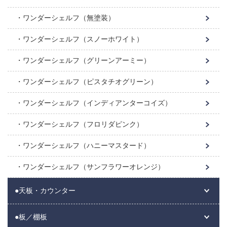
ワンダーシェルフ（無塗装）
ワンダーシェルフ（スノーホワイト）
ワンダーシェルフ（グリーンアーミー）
ワンダーシェルフ（ピスタチオグリーン）
ワンダーシェルフ（インディアンターコイズ）
ワンダーシェルフ（フロリダピンク）
ワンダーシェルフ（ハニーマスタード）
ワンダーシェルフ（サンフラワーオレンジ）
●天板・カウンター
●板／棚板