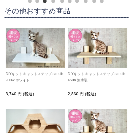
その他おすすめ商品
DIYキット キャットステップ cat-stb-
DIYキット キャットステップ cat-stb-
900w ホワイト
450n 無塗装
3,740 円 (税込)
2,860 円 (税込)