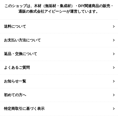
このショップは、木材（無垢材・集成材）・DIY関連商品の販売・
通販の株式会社アイピーシーが運営しています。
送料について
お支払い方法について
返品・交換について
よくあるご質問
お知らせ一覧
初めての方へ
特定商取引に基づく表示