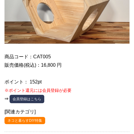
商品コード：CAT005
販売価格(税込)：16,800 円
ポイント： 152pt
※ポイント還元には会員登録が必要
⇒
会員登録はこちら
[関連カテゴリ]
ネコと暮らすDIY特集