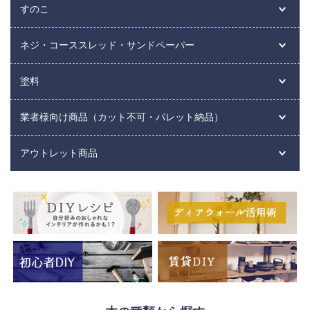
すのこ
ネジ・コーススレッド・サンドペーパー
塗料
業者様向け商品（カット不可・パレット納品）
アウトレット商品