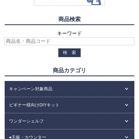
商品検索
キーワード
商品カテゴリ
キャンペーン対象商品
ビギナー様向けDIYキット
ワンダーシェルフ
●天板・カウンター