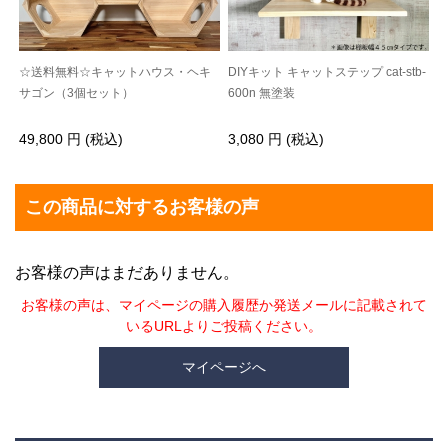
☆送料無料☆キャットハウス・ヘキ
DIYキット キャットステップ cat-stb-
サゴン（3個セット）
600n 無塗装
49,800 円 (税込)
3,080 円 (税込)
この商品に対するお客様の声
お客様の声はまだありません。
お客様の声は、マイページの購入履歴か発送メールに記載されて
いるURLよりご投稿ください。
マイページへ