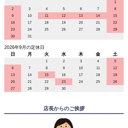
1
2
3
4
5
6
7
8
9
10
11
12
13
14
15
16
17
18
19
20
21
22
23
24
25
26
27
28
29
30
31
2026年9月の定休日
日
月
火
水
木
金
土
1
2
3
4
5
6
7
8
9
10
11
12
13
14
15
16
17
18
19
20
21
22
23
24
25
26
27
28
29
30
店長からのご挨拶