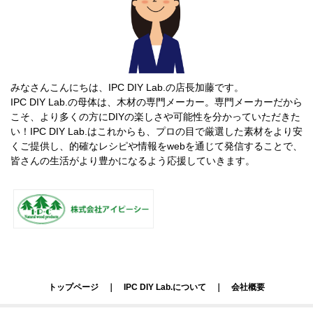
みなさんこんにちは、IPC DIY Lab.の店長加藤です。
IPC DIY Lab.の母体は、木材の専門メーカー。専門メーカーだから
こそ、より多くの方にDIYの楽しさや可能性を分かっていただきた
い！IPC DIY Lab.はこれからも、プロの目で厳選した素材をより安
くご提供し、的確なレシピや情報をwebを通じて発信することで、
皆さんの生活がより豊かになるよう応援していきます。
トップページ
｜
IPC DIY Lab.について
｜
会社概要