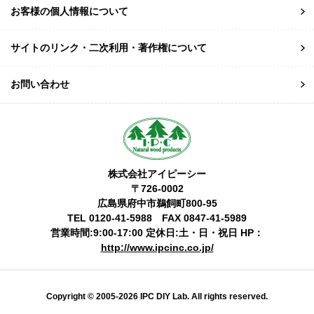
お客様の個人情報について
サイトのリンク・二次利用・著作権について
お問い合わせ
株式会社アイピーシー
〒726-0002
広島県府中市鵜飼町800-95
TEL 0120-41-5988 FAX 0847-41-5989
営業時間:9:00-17:00 定休日:土・日・祝日 HP：
http://www.ipcinc.co.jp/
Copyright © 2005-2026 IPC DIY Lab. All rights reserved.