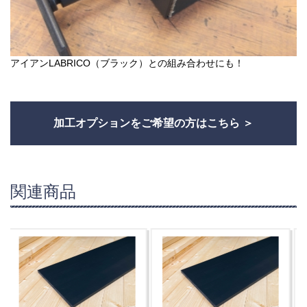
アイアンLABRICO（ブラック）との組み合わせにも！
加工オプションをご希望の方はこちら
関連商品