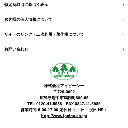
特定商取引に基づく表示
お客様の個人情報について
サイトのリンク・二次利用・著作権について
お問い合わせ
株式会社アイピーシー
〒726-0002
広島県府中市鵜飼町800-95
TEL 0120-41-5988 FAX 0847-41-5989
営業時間:9:00-17:00 定休日:土・日・祝日 HP：
http://www.ipcinc.co.jp/