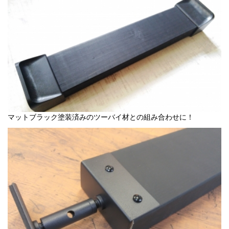
マットブラック塗装済みのツーバイ材との組み合わせに！