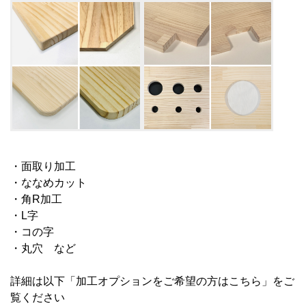
・面取り加工
・ななめカット
・角R加工
・L字
・コの字
・丸穴
など
詳細は以下「加工オプションをご希望の方はこちら」をご
覧ください