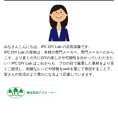
みなさんこんにちは、IPC DIY Lab.の店長加藤です。
IPC DIY Lab.の母体は、木材の専門メーカー。専門メーカーだから
こそ、より多くの方にDIYの楽しさや可能性を分かっていただきた
い！IPC DIY Lab.はこれからも、プロの目で厳選した素材をより安
くご提供し、的確なレシピや情報をwebを通じて発信することで、
皆さんの生活がより豊かになるよう応援していきます。