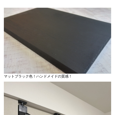
マットブラック色！ハンドメイドの質感！