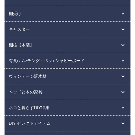
棚受け
キャスター
棚柱【木製】
有孔(パンチング・ペグ) シャビーボード
ヴィンテージ調木材
ベッドと木の家具
ネコと暮らすDIY特集
DIY セレクトアイテム