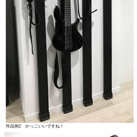
作品例2 かっこいいですね！