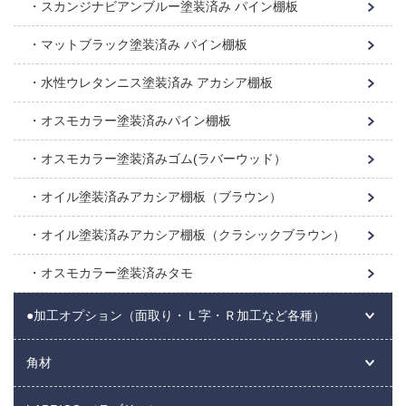
スカンジナビアンブルー塗装済み パイン棚板
マットブラック塗装済み パイン棚板
水性ウレタンニス塗装済み アカシア棚板
オスモカラー塗装済みパイン棚板
オスモカラー塗装済みゴム(ラバーウッド）
オイル塗装済みアカシア棚板（ブラウン）
オイル塗装済みアカシア棚板（クラシックブラウン）
オスモカラー塗装済みタモ
●加工オプション（面取り・Ｌ字・Ｒ加工など各種）
角材