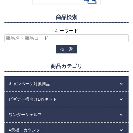
商品検索
キーワード
商品カテゴリ
キャンペーン対象商品
ビギナー様向けDIYキット
ワンダーシェルフ
●天板・カウンター