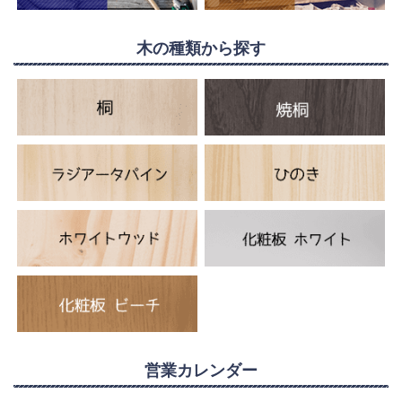
木の種類から探す
営業カレンダー