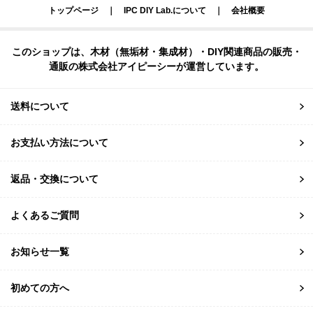
トップページ
｜
IPC DIY Lab.について
｜
会社概要
このショップは、木材（無垢材・集成材）・DIY関連商品の販売・
通販の株式会社アイピーシーが運営しています。
送料について
お支払い方法について
返品・交換について
よくあるご質問
お知らせ一覧
初めての方へ