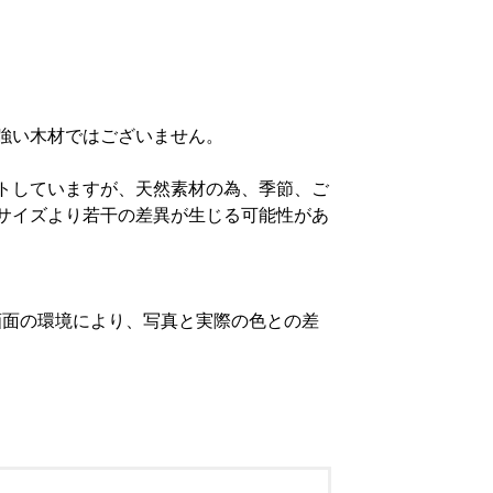
強い木材ではございません。
トしていますが、天然素材の為、季節、ご
サイズより若干の差異が生じる可能性があ
画面の環境により、写真と実際の色との差