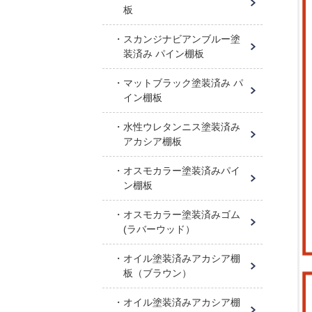
板
スカンジナビアンブルー塗
装済み パイン棚板
マットブラック塗装済み パ
イン棚板
水性ウレタンニス塗装済み
アカシア棚板
オスモカラー塗装済みパイ
ン棚板
オスモカラー塗装済みゴム
(ラバーウッド）
オイル塗装済みアカシア棚
板（ブラウン）
オイル塗装済みアカシア棚