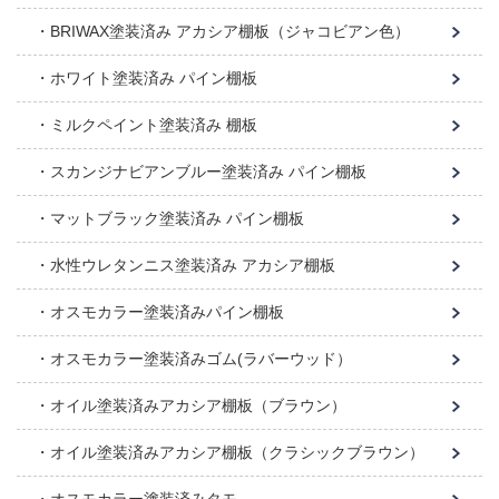
BRIWAX塗装済み アカシア棚板（ジャコビアン色）
ホワイト塗装済み パイン棚板
ミルクペイント塗装済み 棚板
スカンジナビアンブルー塗装済み パイン棚板
マットブラック塗装済み パイン棚板
水性ウレタンニス塗装済み アカシア棚板
オスモカラー塗装済みパイン棚板
オスモカラー塗装済みゴム(ラバーウッド）
オイル塗装済みアカシア棚板（ブラウン）
オイル塗装済みアカシア棚板（クラシックブラウン）