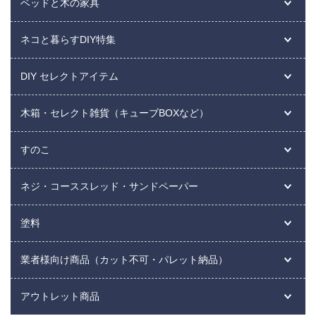
ベッドと木の家具
ネコと暮らすDIY特集
DIY セレクトアイテム
木箱・セレクト雑貨（キューブBOXなど）
すのこ
ネジ・コーススレッド・サンドペーパー
塗料
業者様向け商品（カット不可・パレット納品）
アウトレット商品