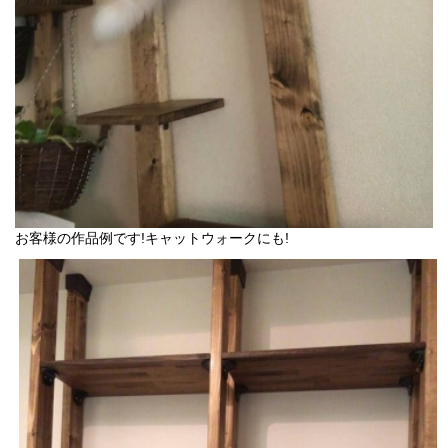
お客様の作品例です!キャットウォークにも!