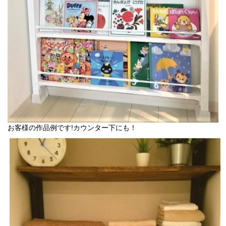
お客様の作品例です!カウンター下にも！