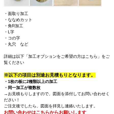
・面取り加工
・ななめカット
・角R加工
・L字
・コの字
・丸穴
など
詳細は以下「加工オプションをご希望の方はこちら」をご
覧ください
※以下の項目は別途お見積もりとなります。
・1枚の板に2種類以上の加工
・同一加工が複数枚
→お見積もりしますので、図面を添付してお問い合わせく
ださい！
ご注文後でしたら、図面を拝見し連絡いたします。
お問い合わせはこちらからお願いします