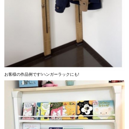
お客様の作品例です!ハンガーラックにも!