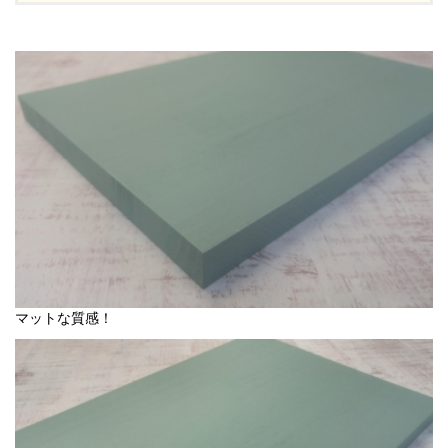
マットな質感！