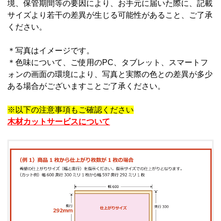
境、保管期間等の要因により、お手元に届いた際に、記載
サイズより若干の差異が生じる可能性があること、ご了承
ください。
＊写真はイメージです。
＊
色味について、ご使用のPC、タブレット、スマートフ
ォンの画面の環境により、写真と実際の色との差異が多少
ある場合がございますことご了承ください。
※以下の注意事項もご確認ください
木材カットサービスについて