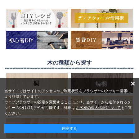
木の種類から探す
×
当サイトではサイトのアクセスやご利用状況をブラウザーのクッキー情報に
より取得しています。
ウェブブラウザーの設定を変更することにより、当サイトから送付されるク
ッキーの受け取り拒否が可能です。詳細は
お客様の個人情報について
をご覧
ください。
同意する