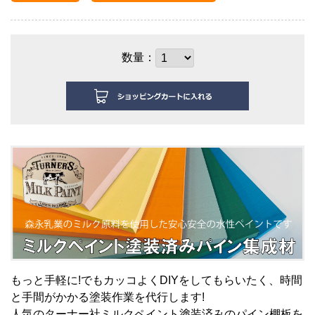
数量：
もっと手軽に!でもカッコよくDIYをしてもらいたく、時間
と手間がかかる塗装作業を代行します!
人
気のターナー社ミルクペイント塗装済みのパイン棚板を