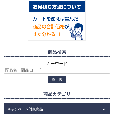
商品検索
キーワード
商品カテゴリ
キャンペーン対象商品