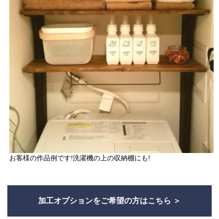
お客様の作品例です!洗濯機の上の収納棚にも!
加工オプションをご希望の方はこちら