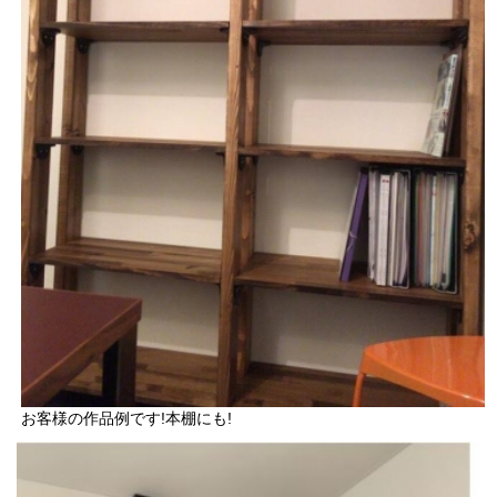
お客様の作品例です!本棚にも!