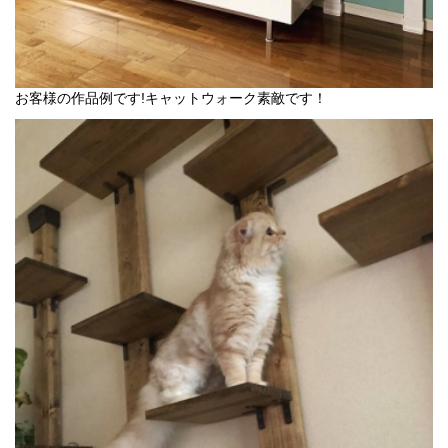
お客様の作品例です!キャットウォーク素敵です！