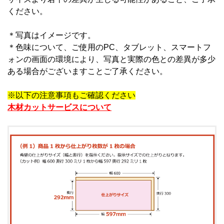
ください。
＊写真はイメージです。
＊
色味について、ご使用のPC、タブレット、スマートフ
ォンの画面の環境により、写真と実際の色との差異が多少
ある場合がございますことご了承ください。
※以下の注意事項もご確認ください
木材カットサービスについて