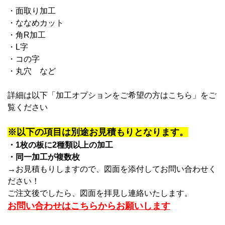
・面取り加工
・ななめカット
・角R加工
・L字
・コの字
・丸穴
など
詳細は以下「加工オプションをご希望の方はこちら」をご
覧ください
※以下の項目は別途お見積もりとなります。
・1枚の板に2種類以上の加工
・同一加工が複数枚
→お見積もりしますので、図面を添付してお問い合わせく
ださい！
ご注文後でしたら、図面を拝見し連絡いたします。
お問い合わせはこちらからお願いします