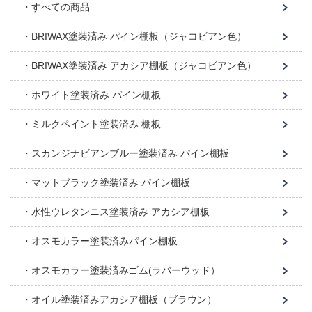
すべての商品
BRIWAX塗装済み パイン棚板（ジャコビアン色）
BRIWAX塗装済み アカシア棚板（ジャコビアン色）
ホワイト塗装済み パイン棚板
ミルクペイント塗装済み 棚板
スカンジナビアンブルー塗装済み パイン棚板
マットブラック塗装済み パイン棚板
水性ウレタンニス塗装済み アカシア棚板
オスモカラー塗装済みパイン棚板
オスモカラー塗装済みゴム(ラバーウッド）
オイル塗装済みアカシア棚板（ブラウン）