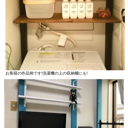
お客様の作品例です!洗濯機の上の収納棚にも!