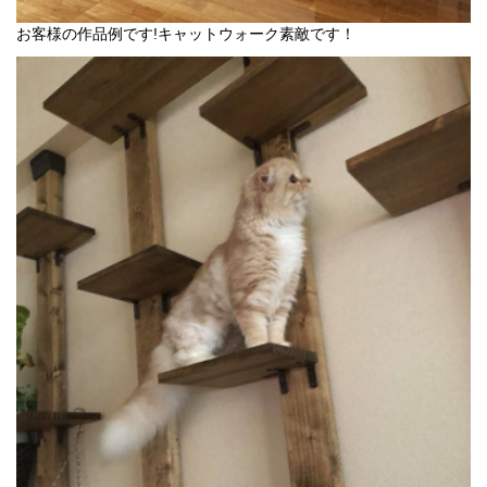
お客様の作品例です!キャットウォーク素敵です！