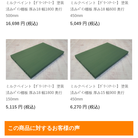
ミルクペイント【ｸﾞﾘｰﾝｱｰﾐｰ】 塗装
ミルクペイント【ｸﾞﾘｰﾝｱｰﾐｰ】 塗装
済みﾊﾟｲﾝ棚板 厚み18 幅1800 奥行
済みﾊﾟｲﾝ棚板 厚み18 幅600 奥行
500mm
450mm
16,698 円 (税込)
5,049 円 (税込)
ミルクペイント【ｸﾞﾘｰﾝｱｰﾐｰ】 塗装
ミルクペイント【ｸﾞﾘｰﾝｱｰﾐｰ】 塗装
済みﾊﾟｲﾝ棚板 厚み18 幅1800 奥行
済みﾊﾟｲﾝ棚板 厚み15 幅900 奥行
150mm
450mm
5,115 円 (税込)
6,270 円 (税込)
この商品に対するお客様の声