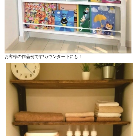
お客様の作品例です!カウンター下にも！