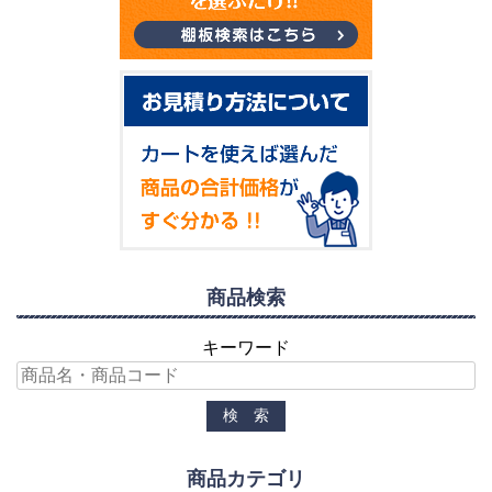
商品検索
キーワード
商品カテゴリ