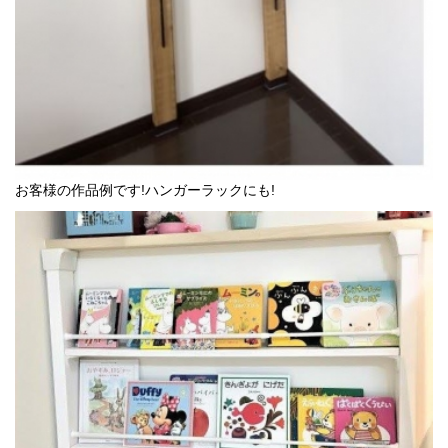
お客様の作品例です!ハンガーラックにも!