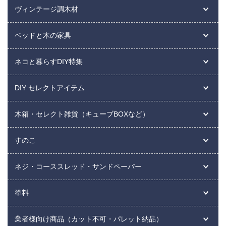
ヴィンテージ調木材
ベッドと木の家具
ネコと暮らすDIY特集
DIY セレクトアイテム
木箱・セレクト雑貨（キューブBOXなど）
すのこ
ネジ・コーススレッド・サンドペーパー
塗料
業者様向け商品（カット不可・パレット納品）