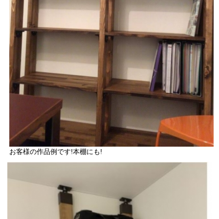
お客様の作品例です!本棚にも!