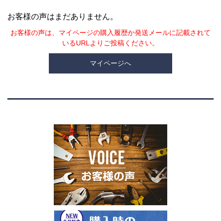
お客様の声はまだありません。
お客様の声は、マイページの購入履歴か発送メールに記載されて
いるURLよりご投稿ください。
マイページへ