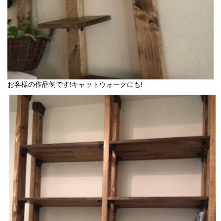
お客様の作品例です!キャットウォークにも!