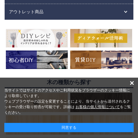
アウトレット商品
×
木の種類から探す
当サイトではサイトのアクセスやご利用状況をブラウザーのクッキー情報に
より取得しています。
ウェブブラウザーの設定を変更することにより、当サイトから送付されるク
ッキーの受け取り拒否が可能です。詳細は
お客様の個人情報について
をご覧
ください。
同意する