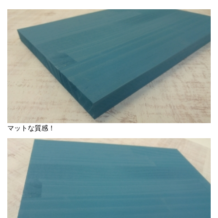
マットな質感！