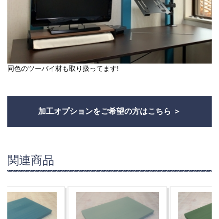
同色のツーバイ材も取り扱ってます!
加工オプションをご希望の方はこちら
関連商品