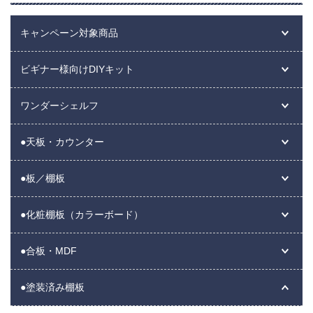
キャンペーン対象商品
ビギナー様向けDIYキット
ワンダーシェルフ
●天板・カウンター
●板／棚板
●化粧棚板（カラーボード）
●合板・MDF
●塗装済み棚板