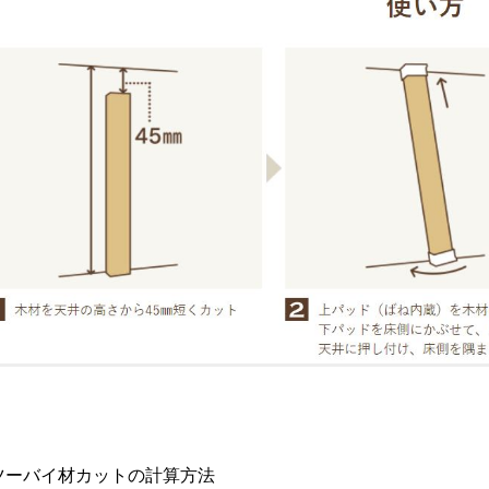
ツーバイ材カットの計算方法