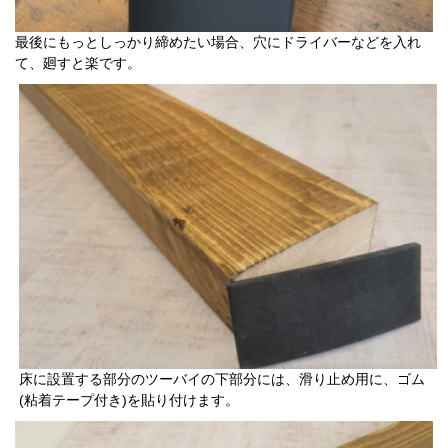
最後にもっとしっかり締めたい場合、穴にドライバーなどを入れ
て、廻すと楽です。
床に設置する部分のツーバイの下部分には、滑り止め用に、ゴム
(粘着テープ付き)を貼り付けます。