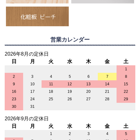
営業カレンダー
2026年8月の定休日
日
月
火
水
木
金
土
1
2
3
4
5
6
7
8
9
10
11
12
13
14
15
16
17
18
19
20
21
22
23
24
25
26
27
28
29
30
31
2026年9月の定休日
日
月
火
水
木
金
土
1
2
3
4
5