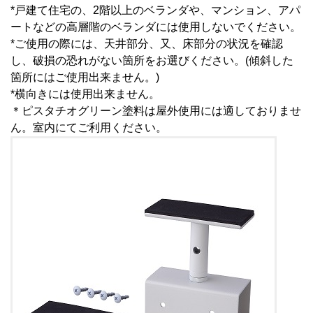
*戸建て住宅の、2階以上のベランダや、マンション、アパ
ートなどの高層階のベランダには使用しないでください。
*ご使用の際には、天井部分、又、床部分の状況を確認
し、破損の恐れがない箇所をお選びください。(傾斜した
箇所にはご使用出来ません。)
*横向きには使用出来ません。
＊ピスタチオグリーン塗料は屋外使用には適しておりませ
ん。室内にてご利用ください。