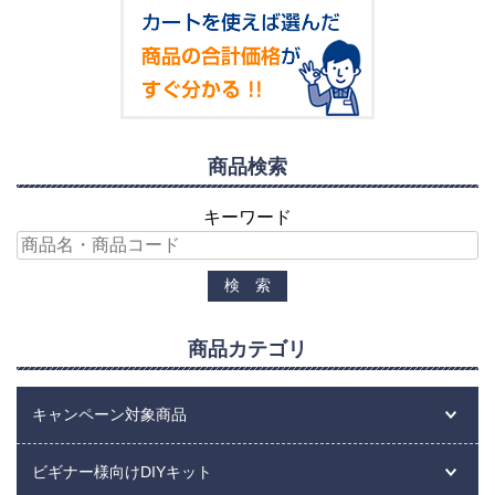
商品検索
キーワード
商品カテゴリ
キャンペーン対象商品
ビギナー様向けDIYキット