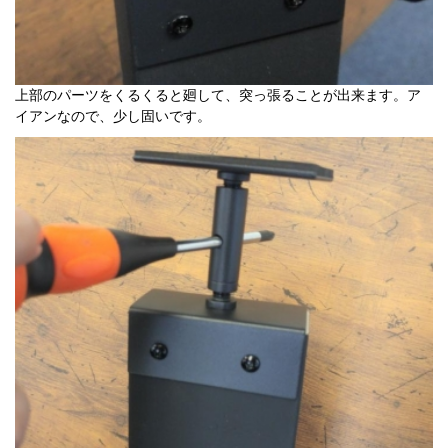
上部のパーツをくるくると廻して、突っ張ることが出来ます。ア
イアンなので、少し固いです。