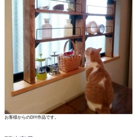
お客様からのDIY作品です。