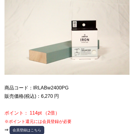
商品コード：IRLABw2400PG
販売価格(税込)：6,270 円
ポイント： 114pt （2倍）
※ポイント還元には会員登録が必要
⇒
会員登録はこちら