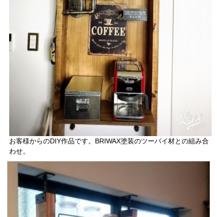
お客様からのDIY作品です。BRIWAX塗装のツーバイ材との組み合
わせ。