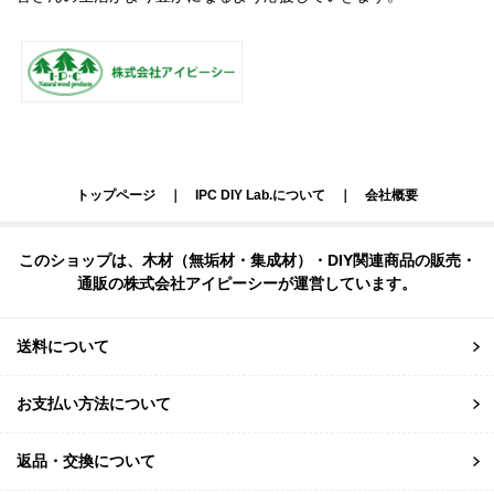
トップページ
｜
IPC DIY Lab.について
｜
会社概要
このショップは、木材（無垢材・集成材）・DIY関連商品の販売・
通販の株式会社アイピーシーが運営しています。
送料について
お支払い方法について
返品・交換について