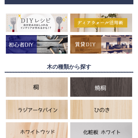
木の種類から探す