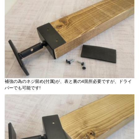
補強の為のネジ留め(付属)が、表と裏の4箇所必要ですが、ドライ
バーでも可能です!