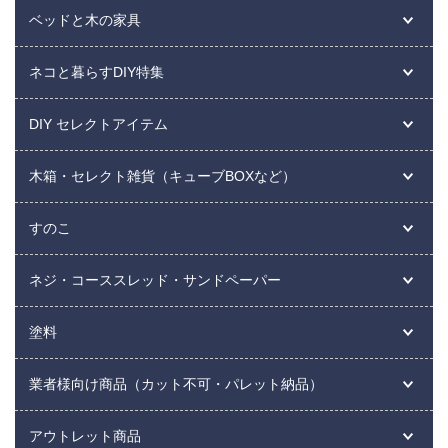
ベッドと木の家具
ネコと暮らすDIY特集
DIY セレクトアイテム
木箱・セレクト雑貨（キューブBOXなど）
すのこ
ネジ・コーススレッド・サンドペーパー
塗料
業者様向け商品（カット不可・パレット納品）
アウトレット商品