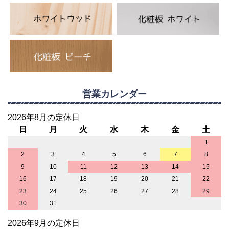
営業カレンダー
2026年8月の定休日
日
月
火
水
木
金
土
1
2
3
4
5
6
7
8
9
10
11
12
13
14
15
16
17
18
19
20
21
22
23
24
25
26
27
28
29
30
31
2026年9月の定休日