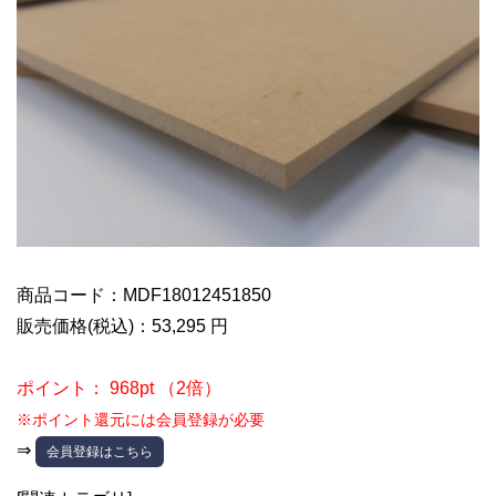
商品コード：MDF18012451850
販売価格(税込)：53,295 円
ポイント： 968pt （2倍）
※ポイント還元には会員登録が必要
⇒
会員登録はこちら