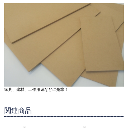
家具、建材、工作用途などに是非！
関連商品