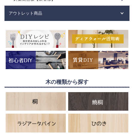
アウトレット商品
木の種類から探す