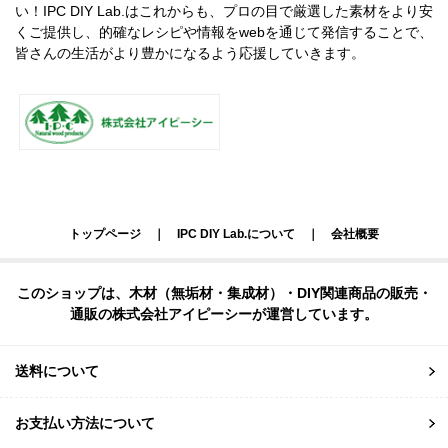
い！IPC DIY Lab.はこれからも、プロの目で厳選した素材をより安
くご提供し、的確なレシピや情報をwebを通じて発信することで、
皆さんの生活がより豊かになるよう応援していきます。
トップページ
｜
IPC DIY Lab.について
｜
会社概要
このショップは、木材（無垢材・集成材）・DIY関連商品の販売・
通販の株式会社アイピーシーが運営しています。
送料について
お支払い方法について