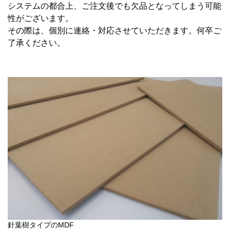
システムの都合上、ご注文後でも欠品となってしまう可能
性がございます。
その際は、個別に連絡・対応させていただきます。何卒ご
了承ください。
針葉樹タイプのMDF