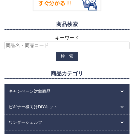
商品検索
キーワード
商品カテゴリ
キャンペーン対象商品
ビギナー様向けDIYキット
ワンダーシェルフ