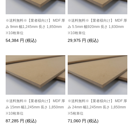
※送料無料※【業者様向け】 MDF 厚
※送料無料※【業者様向け】 MDF 厚
み 9mm 幅1,245mm 長さ 1,850mm
み 5.5mm 幅920mm 長さ 1,830mm
※10枚単位
※10枚単位
54,384 円 (税込)
29,975 円 (税込)
※送料無料※【業者様向け】 MDF 厚
※送料無料※【業者様向け】 MDF 厚
み 15mm 幅1,245mm 長さ 1,850mm
み 24mm 幅1,245mm 長さ 1,850mm
※10枚単位
※5枚単位
87,285 円 (税込)
71,060 円 (税込)