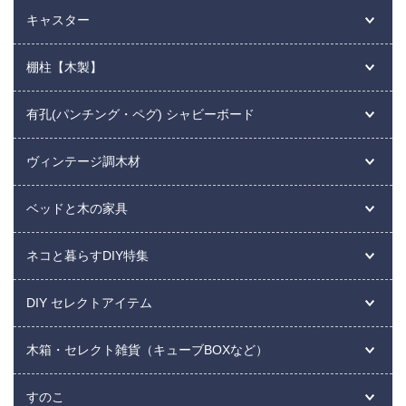
キャスター
棚柱【木製】
有孔(パンチング・ペグ) シャビーボード
ヴィンテージ調木材
ベッドと木の家具
ネコと暮らすDIY特集
DIY セレクトアイテム
木箱・セレクト雑貨（キューブBOXなど）
すのこ