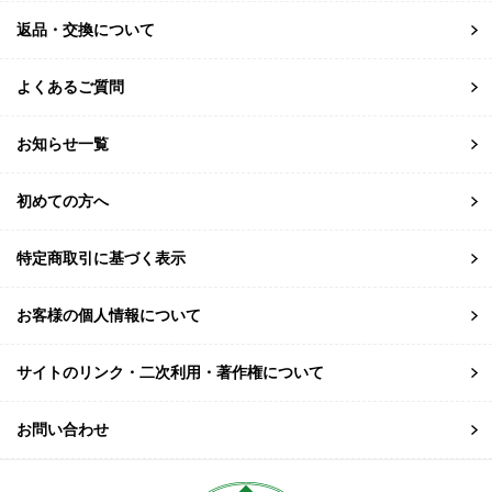
返品・交換について
よくあるご質問
お知らせ一覧
初めての方へ
特定商取引に基づく表示
お客様の個人情報について
サイトのリンク・二次利用・著作権について
お問い合わせ