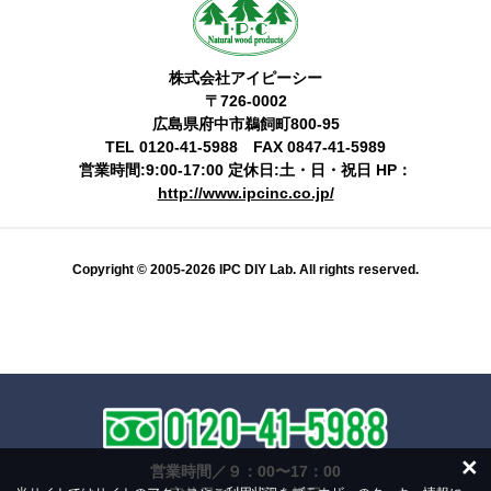
株式会社アイピーシー
〒726-0002
広島県府中市鵜飼町800-95
TEL 0120-41-5988 FAX 0847-41-5989
営業時間:9:00-17:00 定休日:土・日・祝日 HP：
http://www.ipcinc.co.jp/
Copyright © 2005-2026 IPC DIY Lab. All rights reserved.
×
営業時間／９：00〜17：00