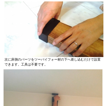
次に床側のパーツをツーバイフォー材の下へ差し込むだけで設置
できます。工具は不要です。