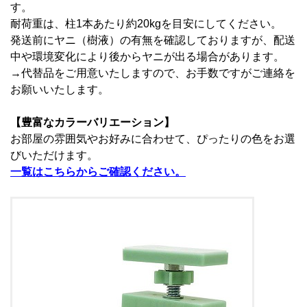
す。
耐荷重は、柱1本あたり約20kgを目安にしてください。
発送前にヤニ（樹液）の有無を確認しておりますが、配送
中や環境変化により後からヤニが出る場合があります。
→代替品をご用意いたしますので、お手数ですがご連絡を
お願いいたします。
【豊富なカラーバリエーション】
お部屋の雰囲気やお好みに合わせて、ぴったりの色をお選
びいただけます。
一覧はこちらからご確認ください。