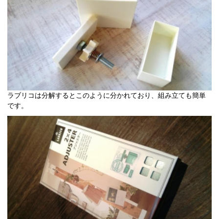
ラブリコは分解するとこのように分かれており、組み立ても簡単
です。