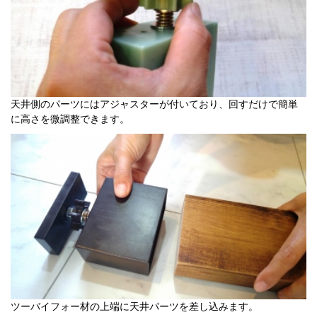
天井側のパーツにはアジャスターが付いており、回すだけで簡単
に高さを微調整できます。
ツーバイフォー材の上端に天井パーツを差し込みます。