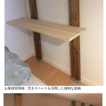
お客様実用例：空きスペースを活用した便利な収納