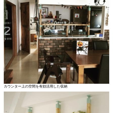
カウンター上の空間を有効活用した収納