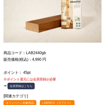
商品コード：LAB2440gb
販売価格(税込)：4,990 円
ポイント： 45pt
※ポイント還元には会員登録が必要
⇒
会員登録はこちら
[関連カテゴリ]
キャンペーン対象商品
LABRICO （ラブリコ）