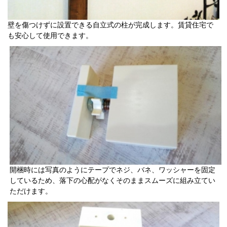
壁を傷つけずに設置できる自立式の柱が完成します。賃貸住宅で
も安心して使用できます。
開梱時には写真のようにテープでネジ、バネ、ワッシャーを固定
しているため、落下の心配がなくそのままスムーズに組み立てい
ただけます。