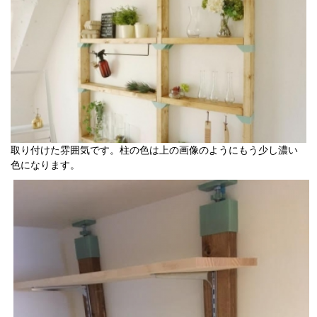
取り付けた雰囲気です。柱の色は上の画像のようにもう少し濃い
色になります。