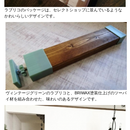
ラブリコのパッケージは、セレクトショップに並んでいるような
かわいらしいデザインです。
ヴィンテージグリーンのラブリコと、BRIWAX塗装仕上げのツーバ
イ材を組み合わせた、味わいのあるデザインです。