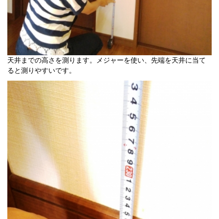
天井までの高さを測ります。メジャーを使い、先端を天井に当て
ると測りやすいです。