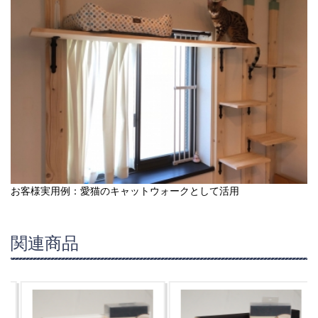
お客様実用例：愛猫のキャットウォークとして活用
関連商品