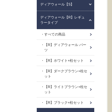
ディアウォール【S】
ディアウォール【R】レギュ
ラータイプ
すべての商品
【R】ディアウォール パー
ツ
【R】ホワイト+柱セット
【R】ダークブラウン+柱セ
ット
【R】ライトブラウン+柱セ
ット
【R】ブラック+柱セット