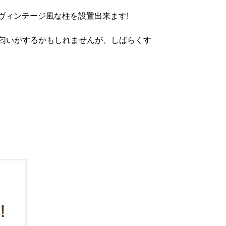
ヴィンテージ風な柱を設置出来ます!
の匂いがするかもしれませんが、しばらくす