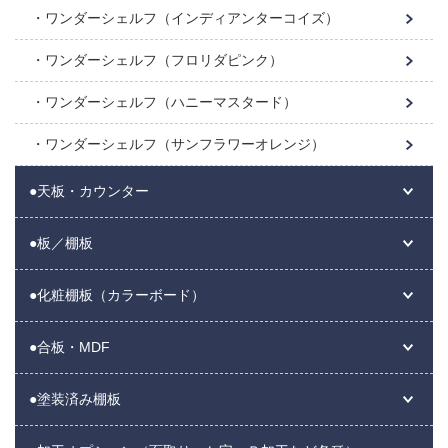
ワンダーシェルフ（インディアンターコイズ）
ワンダーシェルフ（フロリダピンク）
ワンダーシェルフ（ハニーマスタード）
ワンダーシェルフ（サンフラワーオレンジ）
●天板・カウンター
●板／棚板
●化粧棚板（カラーボード）
●合板・MDF
●塗装済み棚板