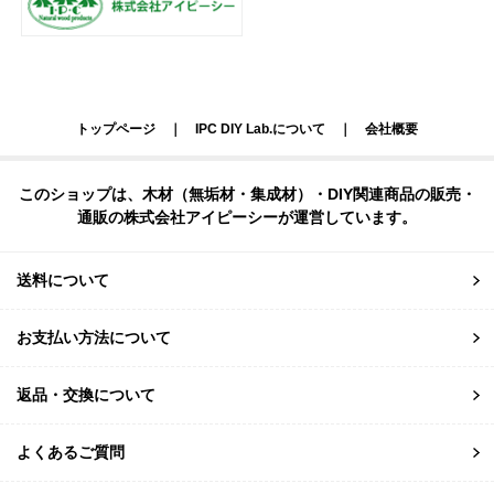
トップページ
｜
IPC DIY Lab.について
｜
会社概要
このショップは、木材（無垢材・集成材）・DIY関連商品の販売・
通販の株式会社アイピーシーが運営しています。
送料について
お支払い方法について
返品・交換について
よくあるご質問