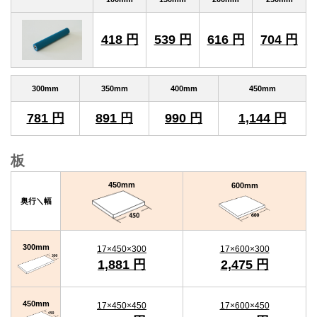
418 円
539 円
616 円
704 円
300mm
350mm
400mm
450mm
781 円
891 円
990 円
1,144 円
板
450mm
600mm
奥行＼幅
300mm
17×450×300
17×600×300
1,881 円
2,475 円
450mm
17×450×450
17×600×450