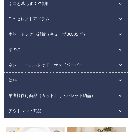
ネコと暮らすDIY特集
DIY セレクトアイテム
木箱・セレクト雑貨（キューブBOXなど）
すのこ
ネジ・コーススレッド・サンドペーパー
塗料
業者様向け商品（カット不可・パレット納品）
アウトレット商品