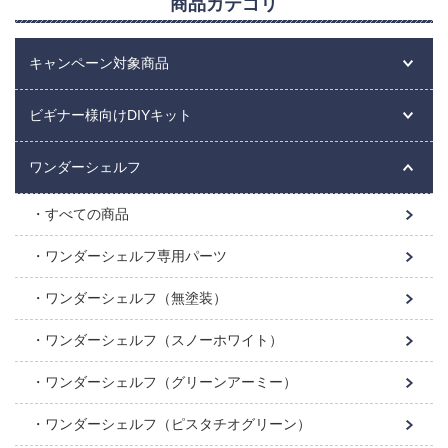
商品カテゴリ
キャンペーン対象商品
ビギナー様向けDIYキット
ワンダーシェルフ
すべての商品
ワンダーシェルフ専用パーツ
ワンダーシェルフ（無塗装）
ワンダーシェルフ（スノーホワイト）
ワンダーシェルフ（グリーンアーミー）
ワンダーシェルフ（ピスタチオグリーン）