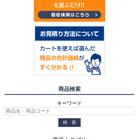
商品検索
キーワード