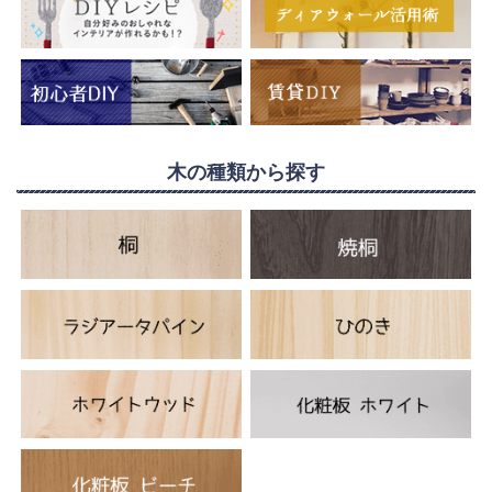
木の種類から探す