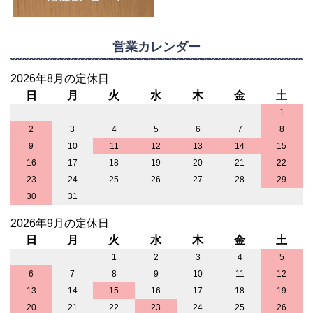
営業カレンダー
2026年8月の定休日
日
月
火
水
木
金
土
1
2
3
4
5
6
7
8
9
10
11
12
13
14
15
16
17
18
19
20
21
22
23
24
25
26
27
28
29
30
31
2026年9月の定休日
日
月
火
水
木
金
土
1
2
3
4
5
6
7
8
9
10
11
12
13
14
15
16
17
18
19
20
21
22
23
24
25
26