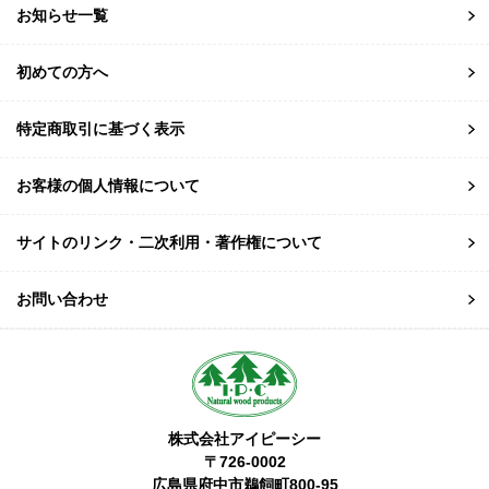
お知らせ一覧
初めての方へ
特定商取引に基づく表示
お客様の個人情報について
サイトのリンク・二次利用・著作権について
お問い合わせ
株式会社アイピーシー
〒726-0002
広島県府中市鵜飼町800-95