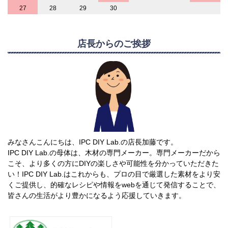
27
28
29
30
店長からのご挨拶
みなさんこんにちは、IPC DIY Lab.の店長加藤です。
IPC DIY Lab.の母体は、木材の専門メーカー。専門メーカーだから
こそ、より多くの方にDIYの楽しさや可能性を分かっていただきた
い！IPC DIY Lab.はこれからも、プロの目で厳選した素材をより安
くご提供し、的確なレシピや情報をwebを通じて発信することで、
皆さんの生活がより豊かになるよう応援していきます。