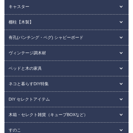
キャスター
棚柱【木製】
有孔(パンチング・ペグ) シャビーボード
ヴィンテージ調木材
ベッドと木の家具
ネコと暮らすDIY特集
DIY セレクトアイテム
木箱・セレクト雑貨（キューブBOXなど）
すのこ