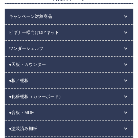
キャンペーン対象商品
ビギナー様向けDIYキット
ワンダーシェルフ
●天板・カウンター
●板／棚板
●化粧棚板（カラーボード）
●合板・MDF
●塗装済み棚板