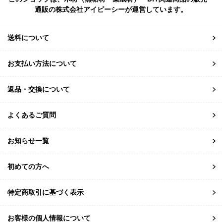
通販の株式会社アイピーシーが運営しています。
送料について
お支払い方法について
返品・交換について
よくあるご質問
お知らせ一覧
初めての方へ
特定商取引に基づく表示
お客様の個人情報について