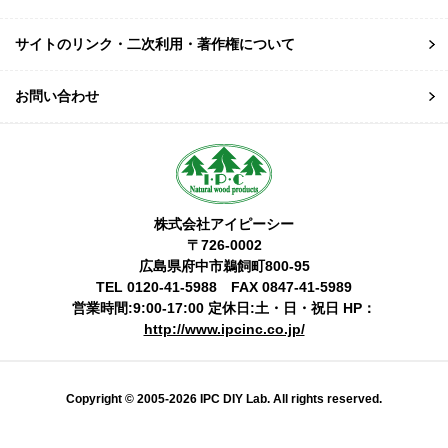
サイトのリンク・二次利用・著作権について
お問い合わせ
株式会社アイピーシー
〒726-0002
広島県府中市鵜飼町800-95
TEL 0120-41-5988 FAX 0847-41-5989
営業時間:9:00-17:00 定休日:土・日・祝日 HP：
http://www.ipcinc.co.jp/
Copyright © 2005-2026 IPC DIY Lab. All rights reserved.