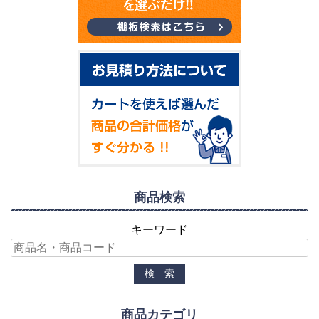
商品検索
キーワード
商品カテゴリ