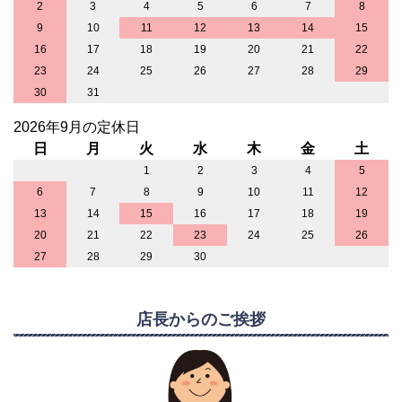
2
3
4
5
6
7
8
9
10
11
12
13
14
15
16
17
18
19
20
21
22
23
24
25
26
27
28
29
30
31
2026年9月の定休日
日
月
火
水
木
金
土
1
2
3
4
5
6
7
8
9
10
11
12
13
14
15
16
17
18
19
20
21
22
23
24
25
26
27
28
29
30
店長からのご挨拶