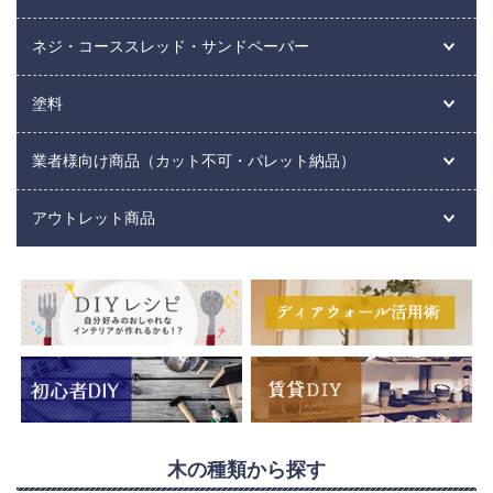
ネジ・コーススレッド・サンドペーパー
塗料
業者様向け商品（カット不可・パレット納品）
アウトレット商品
木の種類から探す