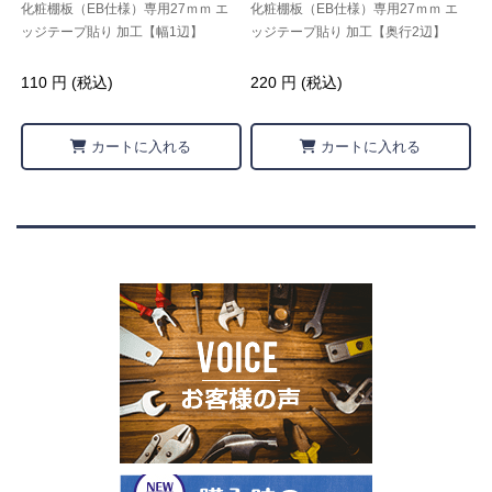
化粧棚板（EB仕様）専用27ｍｍ エ
化粧棚板（EB仕様）専用27ｍｍ エ
ッジテープ貼り 加工【幅1辺】
ッジテープ貼り 加工【奥行2辺】
110 円 (税込)
220 円 (税込)
カートに入れる
カートに入れる